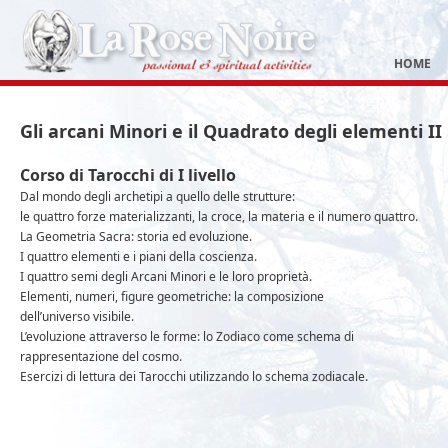
HOME
Gli arcani Minori e il Quadrato degli elementi II
Corso di Tarocchi di I livello
Dal mondo degli archetipi a quello delle strutture:
le quattro forze materializzanti, la croce, la materia e il numero quattro.
La Geometria Sacra: storia ed evoluzione.
I quattro elementi e i piani della coscienza.
I quattro semi degli Arcani Minori e le loro proprietà.
Elementi, numeri, figure geometriche: la composizione
dell’universo visibile.
L’evoluzione attraverso le forme: lo Zodiaco come schema di
rappresentazione del cosmo.
Esercizi di lettura dei Tarocchi utilizzando lo schema zodiacale.