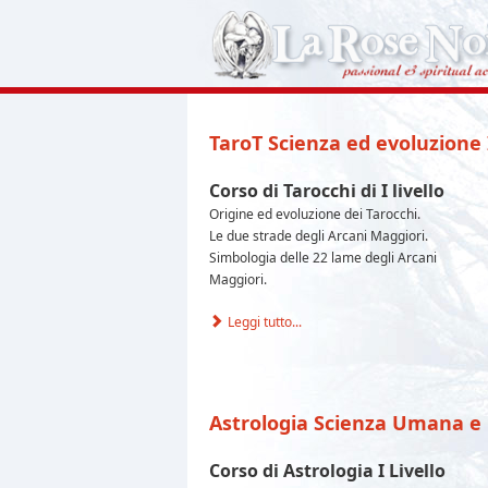
TaroT Scienza ed evoluzione 
Corso di Tarocchi di I livello
Origine ed evoluzione dei Tarocchi.
Le due strade degli Arcani Maggiori.
Simbologia delle 22 lame degli Arcani
Maggiori.
Leggi tutto...
Astrologia Scienza Umana e 
Corso di Astrologia I Livello