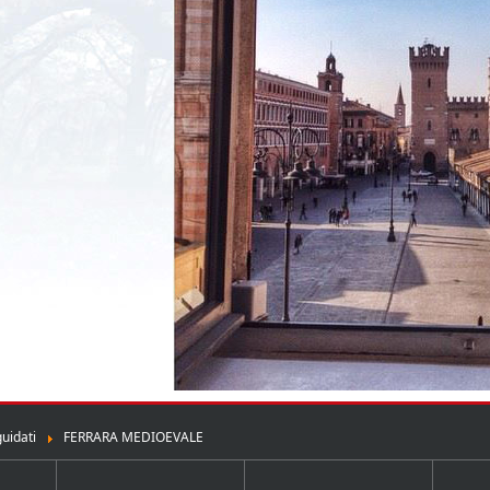
guidati
FERRARA MEDIOEVALE