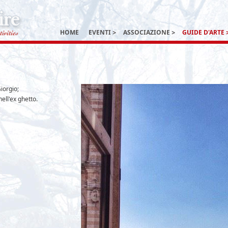
HOME
EVENTI
ASSOCIAZIONE
GUIDE D'ARTE
Giorgio;
ell'ex ghetto.