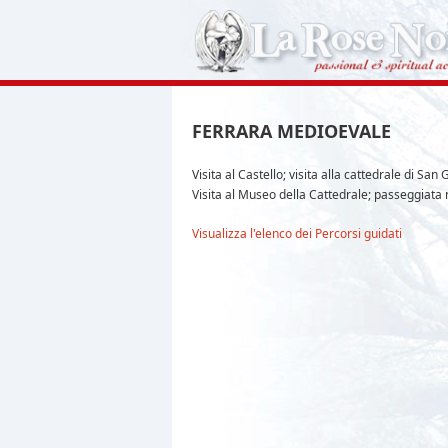
FERRARA MEDIOEVALE
Visita al Castello; visita alla cattedrale di San 
Visita al Museo della Cattedrale; passeggiata n
Visualizza l'elenco dei Percorsi guidati