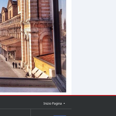
Inizio Pagina