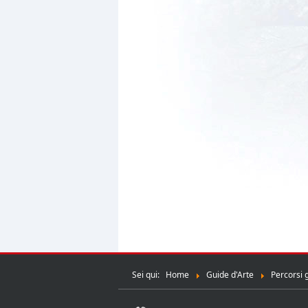
Sei qui:
Home
Guide d'Arte
Percorsi 