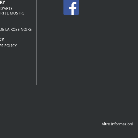
RY
 D'ARTE
RTI E MOSTRE
DE LA ROSE NOIRE
CY
ES POLICY
Altre Informazioni