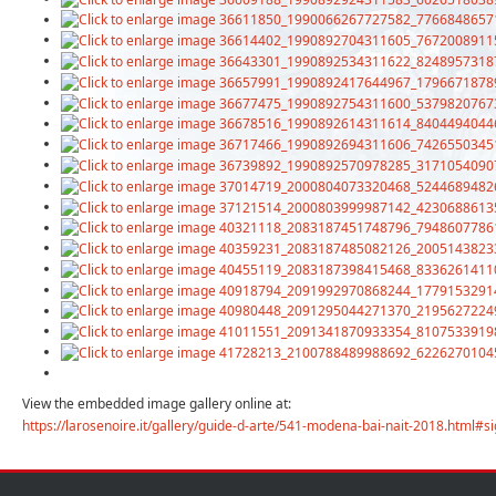
View the embedded image gallery online at:
https://larosenoire.it/gallery/guide-d-arte/541-modena-bai-nait-2018.html