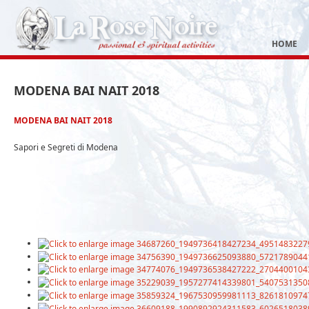
HOME
MODENA BAI NAIT 2018
MODENA BAI NAIT 2018
Sapori e Segreti di Modena