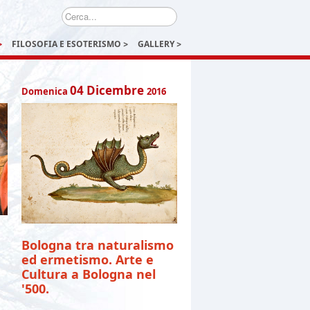
Cerca...
FILOSOFIA E ESOTERISMO
GALLERY
04
Dicembre
Domenica
2016
Bologna tra naturalismo
ed ermetismo. Arte e
Cultura a Bologna nel
'500.