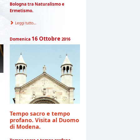
Bologna tra Naturalismo e
Ermetismo.
Leggi tutto...
16
Ottobre
Domenica
2016
Tempo sacro e tempo
profano. Visita al Duomo
di Modena.