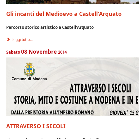
Gli incanti del Medioevo a Castell'Arquato
Percorso storico artistico a Castell'Arquato
Leggi tutto...
08
Novembre
Sabato
2014
ATTRAVERSO I SECOLI