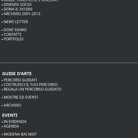
DIVENTA SOCIO
DONA IL 5X1000
ARCHIVIO 2001-2013
NEWS LETTER
DOVE SIAMO
CONTATTI
PORTFOLIO
GUIDE D'ARTE
PERCORSI GUIDATI
COSTRUISCI IL TUO PERCORSO
REGALA UN PERCORSO GUIDATO
MOSTRE ED EVENTI
ARCHIVIO
EVENTI
IN EVIDENZA
AGENDA
MODENA BAI NAIT