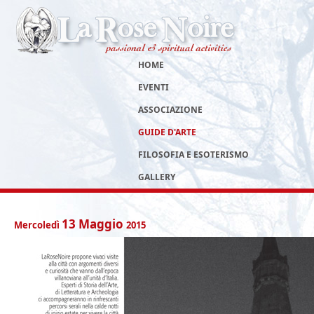
HOME
EVENTI
ASSOCIAZIONE
GUIDE D'ARTE
FILOSOFIA E ESOTERISMO
GALLERY
13
Maggio
Mercoledì
2015