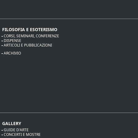
FILOSOFIA E ESOTERISMO
CORSI, SEMINARI, CONFERENZE
DISPENSE
ARTICOLI E PUBBLICAZIONI
ARCHIVIO
GALLERY
GUIDE D'ARTE
CONCERTI E MOSTRE