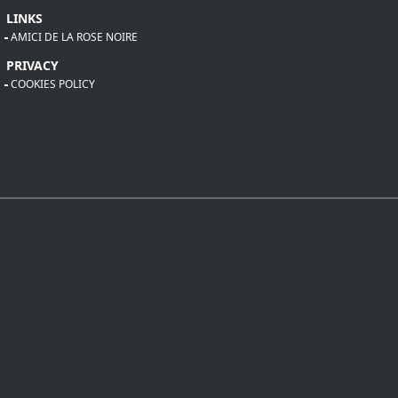
LINKS
AMICI DE LA ROSE NOIRE
PRIVACY
COOKIES POLICY