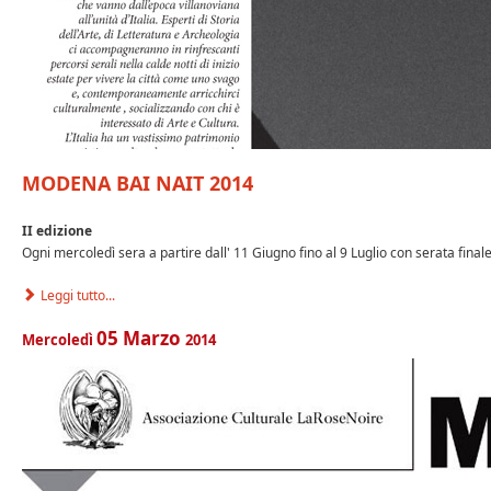
MODENA BAI NAIT 2014
II edizione
Ogni mercoledì sera a partire dall' 11 Giugno fino al 9 Luglio con serata final
Leggi tutto...
05
Marzo
Mercoledì
2014