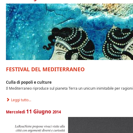
FESTIVAL DEL MEDITERRANEO
Culla di popoli e culture
Il Mediterraneo riproduce sul pianeta Terra un unicum inimitabile per ragioni
Leggi tutto...
11
Giugno
Mercoledì
2014