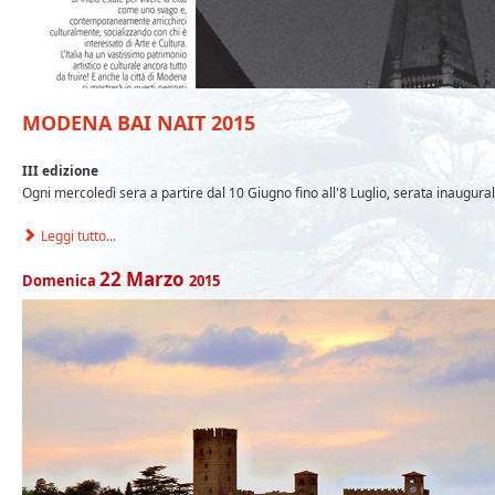
MODENA BAI NAIT 2015
III edizione
Ogni mercoledì sera a partire dal 10 Giugno fino all'8 Luglio, serata inaugu
Leggi tutto...
22
Marzo
Domenica
2015