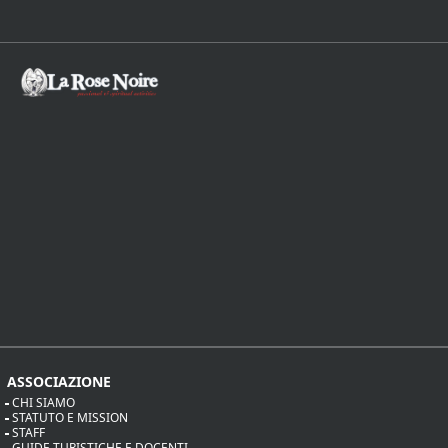
ASSOCIAZIONE
CHI SIAMO
STATUTO E MISSION
STAFF
GUIDE TURISTICHE E DOCENTI